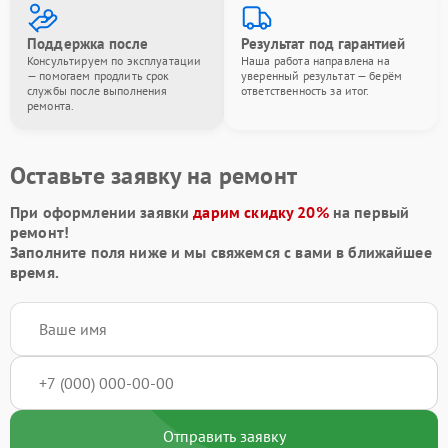
Поддержка после
Результат под гарантией
Консультируем по эксплуатации
Наша работа направлена на
— помогаем продлить срок
уверенный результат — берём
службы после выполнения
ответственность за итог.
ремонта.
Оставьте заявку на ремонт
При оформлении заявки
дарим скидку 20%
на первый
ремонт!
Заполните поля ниже и мы свяжемся с вами в ближайшее
время.
Отправить заявку