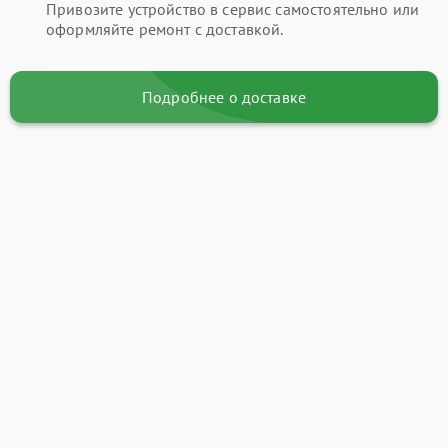
Привозите устройство в сервис самостоятельно или
оформляйте ремонт с доставкой.
Подробнее о доставке