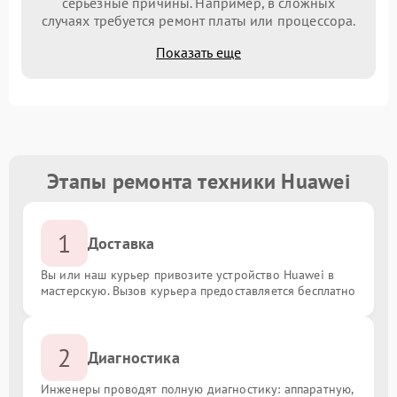
серьезные причины. Например, в сложных
случаях требуется ремонт платы или процессора.
Показать еще
Этапы ремонта техники Huawei
1
Доставка
Вы или наш курьер привозите устройство Huawei в
мастерскую. Вызов курьера предоставляется бесплатно
2
Диагностика
Инженеры проводят полную диагностику: аппаратную,