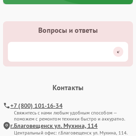
Вопросы и ответы
Контакты
+7 (800) 101-16-34
Свяжитесь с нами любым удобным способом —
поможем с ремонтом техники быстро и аккуратно.
г.Благовещенск ул. Мухина, 114
Центральный офис: г.Благовещенск ул. Мухина, 114.