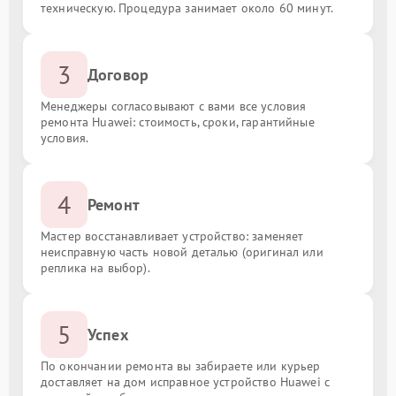
техническую. Процедура занимает около 60 минут.
3
Договор
Менеджеры согласовывают с вами все условия
ремонта Huawei: стоимость, сроки, гарантийные
условия.
4
Ремонт
Мастер восстанавливает устройство: заменяет
неисправную часть новой деталью (оригинал или
реплика на выбор).
5
Успех
По окончании ремонта вы забираете или курьер
доставляет на дом исправное устройство Huawei с