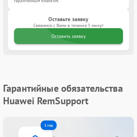
гарантийным бланком.
Оставьте заявку
Свяжемся с Вами в течение 5 минут
Оставить заявку
Гарантийные обязательства
Huawei RemSupport
1 год