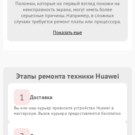
Поломки, которые на первый взгляд похожи на
неисправность экрана, могут иметь более
серьезные причины. Например, в сложных
случаях требуется ремонт платы или процессора.
Показать еще
Этапы ремонта техники Huawei
1
Доставка
Вы или наш курьер привозите устройство Huawei в
мастерскую. Вызов курьера предоставляется бесплатно