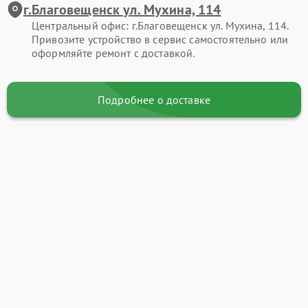
г.Благовещенск ул. Мухина, 114
Центральный офис: г.Благовещенск ул. Мухина, 114.
Привозите устройство в сервис самостоятельно или
оформляйте ремонт с доставкой.
Подробнее о доставке