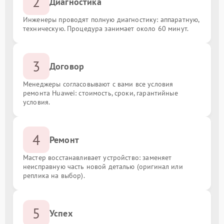
2
Диагностика
Инженеры проводят полную диагностику: аппаратную,
техническую. Процедура занимает около 60 минут.
3
Договор
Менеджеры согласовывают с вами все условия
ремонта Huawei: стоимость, сроки, гарантийные
условия.
4
Ремонт
Мастер восстанавливает устройство: заменяет
неисправную часть новой деталью (оригинал или
реплика на выбор).
5
Успех