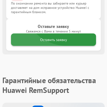
По окончании ремонта вы забираете или курьер
доставляет на дом исправное устройство Huawei с
гарантийным бланком.
Оставьте заявку
Свяжемся с Вами в течение 5 минут
Оставить заявку
Гарантийные обязательства
Huawei RemSupport