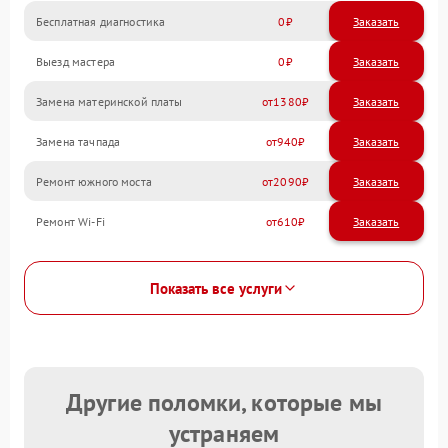
Бесплатная диагностика
0
Заказать
Выезд мастера
0
Заказать
Замена материнской платы
1380
Замена тачпада
940
Ремонт южного моста
2090
Ремонт Wi-Fi
610
Показать все услуги
Другие поломки, которые мы
устраняем