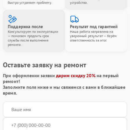
быстро устраняем проблему.
устройства.
Поддержка после
Результат под гарантией
Консультируем по эксплуатации
Наша работа направлена на
— помогаем продлить срок
уверенный результат — берём
службы после выполнения
ответственность за итог.
ремонта.
Оставьте заявку на ремонт
При оформлении заявки
дарим скидку 20%
на первый
ремонт!
Заполните поля ниже и мы свяжемся с вами в ближайшее
время.