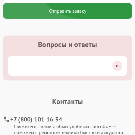
Отправить заявку
Вопросы и ответы
Контакты
+7 (800) 101-16-34
Свяжитесь с нами любым удобным способом —
поможем с ремонтом техники быстро и аккуратно.