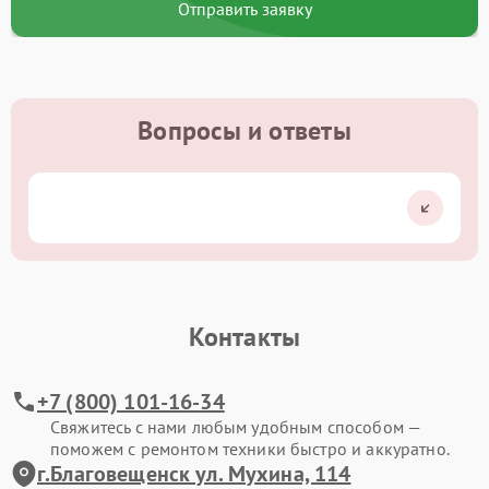
Отправить заявку
Вопросы и ответы
Контакты
+7 (800) 101-16-34
Свяжитесь с нами любым удобным способом —
поможем с ремонтом техники быстро и аккуратно.
г.Благовещенск ул. Мухина, 114