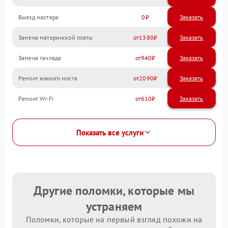
Выезд мастера
0
Заказать
Замена материнской платы
1380
Замена тачпада
940
Ремонт южного моста
2090
Ремонт Wi-Fi
610
Показать все услуги
Другие поломки, которые мы
устраняем
Поломки, которые на первый взгляд похожи на