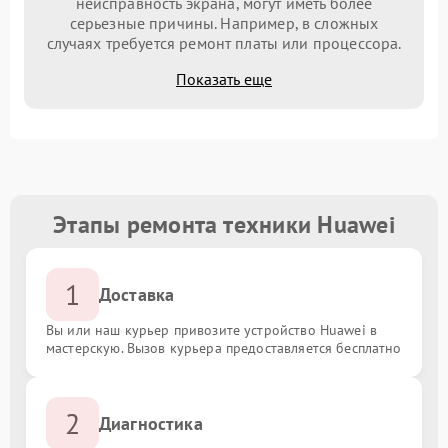
неисправность экрана, могут иметь более
серьезные причины. Например, в сложных
случаях требуется ремонт платы или процессора.
Показать еще
Этапы ремонта техники Huawei
1
Доставка
Вы или наш курьер привозите устройство Huawei в
мастерскую. Вызов курьера предоставляется бесплатно
2
Диагностика