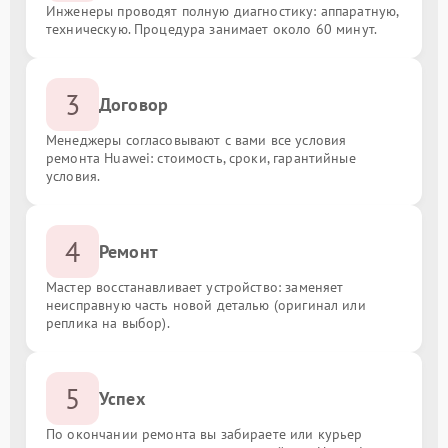
Инженеры проводят полную диагностику: аппаратную,
техническую. Процедура занимает около 60 минут.
3
Договор
Менеджеры согласовывают с вами все условия
ремонта Huawei: стоимость, сроки, гарантийные
условия.
4
Ремонт
Мастер восстанавливает устройство: заменяет
неисправную часть новой деталью (оригинал или
реплика на выбор).
5
Успех
По окончании ремонта вы забираете или курьер