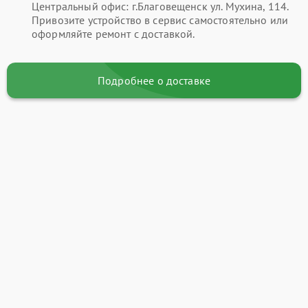
Центральный офис: г.Благовещенск ул. Мухина, 114.
Привозите устройство в сервис самостоятельно или
оформляйте ремонт с доставкой.
Подробнее о доставке