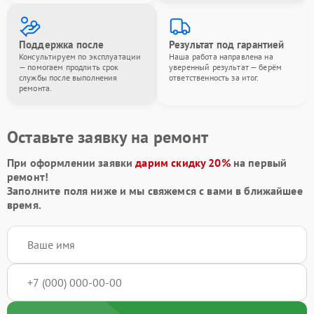
Поддержка после
Результат под гарантией
Консультируем по эксплуатации
Наша работа направлена на
— помогаем продлить срок
уверенный результат — берём
службы после выполнения
ответственность за итог.
ремонта.
Оставьте заявку на ремонт
При оформлении заявки
дарим скидку 20%
на первый
ремонт!
Заполните поля ниже и мы свяжемся с вами в ближайшее
время.