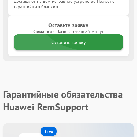
доставляет на дом исправное устройство Huawei с
гарантийным бланком.
Оставьте заявку
Свяжемся с Вами в течение 5 минут
Оставить заявку
Гарантийные обязательства
Huawei RemSupport
1 год