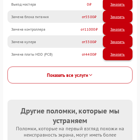
Выезд мастера
0
Заказать
Замена блока питания
5500
Замена контроллера
11000
Замена кулера
3300
Замена платы HDD (PCB)
4400
Показать все услуги
Другие поломки, которые мы
устраняем
Поломки, которые на первый взгляд похожи на
неисправность экрана, могут иметь более