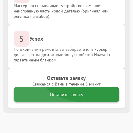
Мастер восстанавливает устройство: заменяет
неисправную часть новой деталью (оригинал или
реплика на выбор).
5
Успех
По окончании ремонта вы забираете или курьер
доставляет на дом исправное устройство Huawei с
гарантийным бланком.
Оставьте заявку
Свяжемся с Вами в течение 5 минут
Оставить заявку