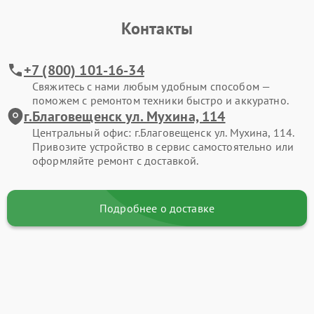
Контакты
+7 (800) 101-16-34
Свяжитесь с нами любым удобным способом —
поможем с ремонтом техники быстро и аккуратно.
г.Благовещенск ул. Мухина, 114
Центральный офис: г.Благовещенск ул. Мухина, 114.
Привозите устройство в сервис самостоятельно или
оформляйте ремонт с доставкой.
Подробнее о доставке