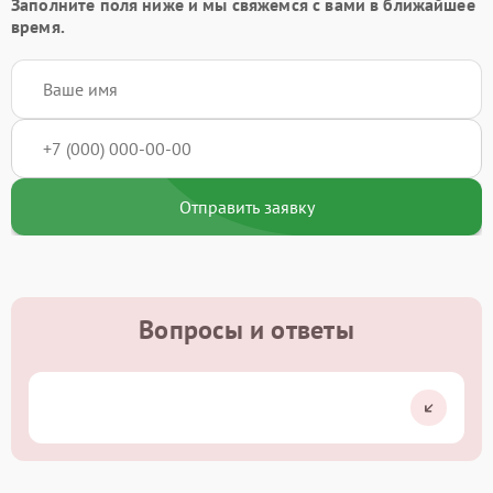
Заполните поля ниже и мы свяжемся с вами в ближайшее
время.
Отправить заявку
Вопросы и ответы