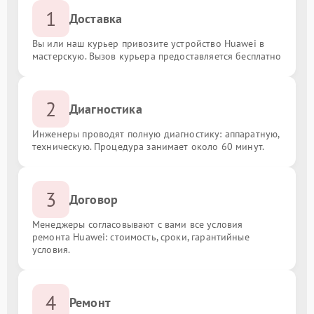
1
Доставка
Вы или наш курьер привозите устройство Huawei в
мастерскую. Вызов курьера предоставляется бесплатно
2
Диагностика
Инженеры проводят полную диагностику: аппаратную,
техническую. Процедура занимает около 60 минут.
3
Договор
Менеджеры согласовывают с вами все условия
ремонта Huawei: стоимость, сроки, гарантийные
условия.
4
Ремонт