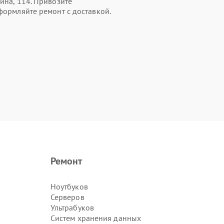
ина, 114. Привозите
формляйте ремонт с доставкой.
Ремонт
Ноутбуков
Серверов
Ультрабуков
Систем хранения данных