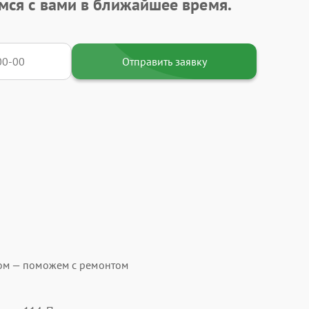
мся с вами в ближайшее время.
Отправить заявку
ом — поможем с ремонтом