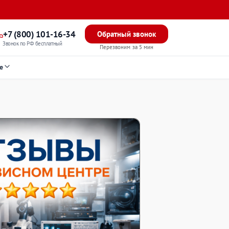
+7 (800) 101-16-34
Обратный звонок
Звонок по РФ бесплатный
Перезвоним за 5 мин
е