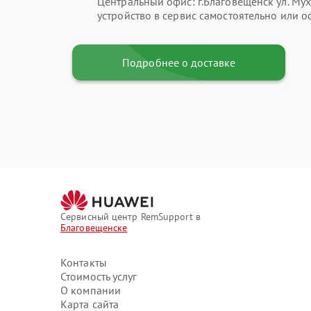
Центральный офис: г.Благовещенск ул. Мух
устройство в сервис самостоятельно или о
Подробнее о доставке
Сервисный центр RemSupport в
Благовещенске
Контакты
Стоимость услуг
О компании
Карта сайта