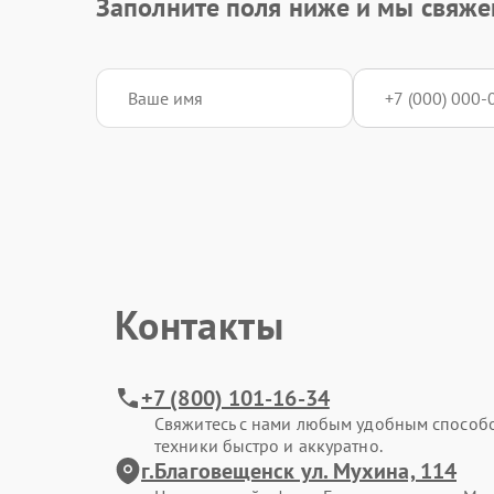
Заполните поля ниже и мы свяже
Контакты
+7 (800) 101-16-34
Свяжитесь с нами любым удобным способ
техники быстро и аккуратно.
г.Благовещенск ул. Мухина, 114