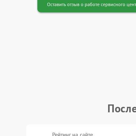
Оставить отзыв о работе сервисного цен
После
Рейтинг на сайте