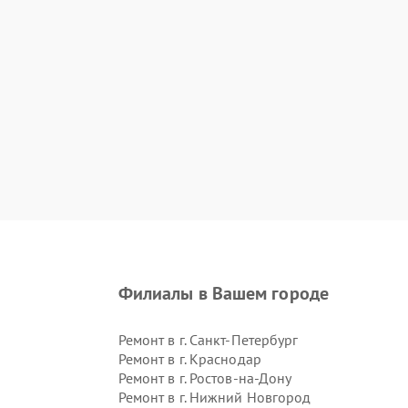
Филиалы в Вашем городе
Ремонт в г.
Санкт-Петербург
Ремонт в г.
Краснодар
Ремонт в г.
Ростов-на-Дону
Ремонт в г.
Нижний Новгород