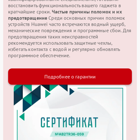
восстановить функциональность вашего гаджета в
кратчайшие сроки.
Частые причины поломок и их
предотвращение
Среди основных причин поломок
устройств Huawei часто встречаются водный ущерб,
механические повреждения и программные сбои. Для
предотвращения таких неисправностей
рекомендуется использовать защитные чехлы,
избегать контакта с водой и регулярно обновлять
программное обеспечение.
Подробнее о гарантии