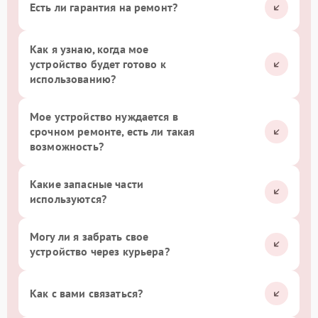
Есть ли гарантия на ремонт?
Как я узнаю, когда мое
устройство будет готово к
использованию?
Мое устройство нуждается в
срочном ремонте, есть ли такая
возможность?
Какие запасные части
используются?
Могу ли я забрать свое
устройство через курьера?
Как с вами связаться?