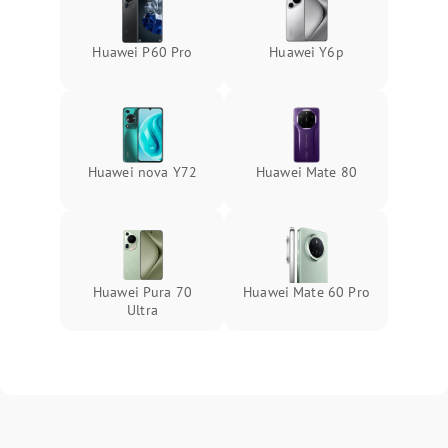
Huawei P60 Pro
Huawei Y6p
Huawei nova Y72
Huawei Mate 80
Huawei Pura 70
Huawei Mate 60 Pro
Ultra