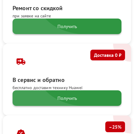
Ремонт со скидкой
при заявке на сайте
Получить
Доставка 0 ₽
В сервис и обратно
бесплатно доставим технику Huawei
Получить
–25%