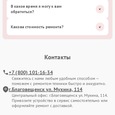
В какое время я могу к вам
обратиться?
Какова стоимость ремонта?
Контакты
+7 (800) 101-16-34
Свяжитесь с нами любым удобным способом —
поможем с ремонтом техники быстро и аккуратно.
г.Благовещенск ул. Мухина, 114
Центральный офис: г.Благовещенск ул. Мухина, 114.
Привозите устройство в сервис самостоятельно или
оформляйте ремонт с доставкой.