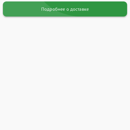
Подробнее о доставке