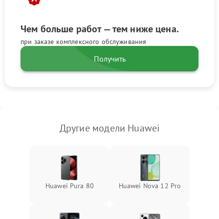
Чем больше работ — тем ниже цена.
при заказе комплексного обслуживания
Получить
Другие модели Huawei
Huawei Pura 80
Huawei Nova 12 Pro