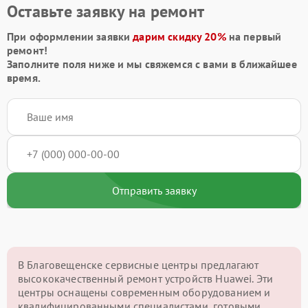
Оставьте заявку на ремонт
При оформлении заявки
дарим скидку 20%
на первый
ремонт!
Заполните поля ниже и мы свяжемся с вами в ближайшее
время.
Отправить заявку
В Благовещенске сервисные центры предлагают
высококачественный ремонт устройств Huawei. Эти
центры оснащены современным оборудованием и
квалифицированными специалистами, готовыми