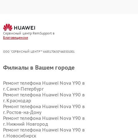
Сервисный центр RemSupport в
Благовещенске
ООО "СЕРВИСНЫЙ ЦЕНТР"* 6685170650*668501001
Филиалы в Вашем городе
Ремонт телефона Huawei Nova Y90 в
г.
Санкт-Петербург
Ремонт телефона Huawei Nova Y90 в
г.
Краснодар
Ремонт телефона Huawei Nova Y90 в
г.
Ростов-на-Дону
Ремонт телефона Huawei Nova Y90 в
г.
Нижний Новгород
Ремонт телефона Huawei Nova Y90 в
г.
Новосибирск