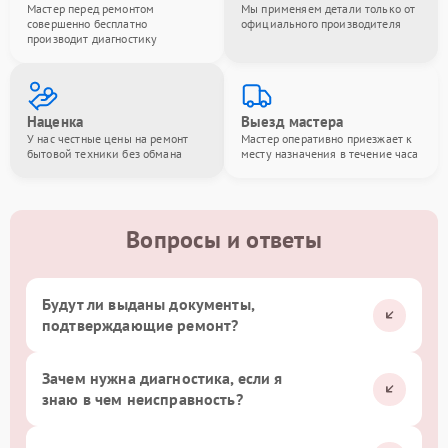
Мастер перед ремонтом
Мы применяем детали только от
совершенно бесплатно
официального производителя
производит диагностику
Наценка
Выезд мастера
У нас честные цены на ремонт
Мастер оперативно приезжает к
бытовой техники без обмана
месту назначения в течение часа
Вопросы и ответы
Будут ли выданы документы,
подтверждающие ремонт?
Зачем нужна диагностика, если я
знаю в чем неисправность?