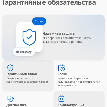
Гарантийные обязательства
2 года
Надёжная защита
Мы берём на себя ответственность
за качество каждого ремонта
По договору
Гарантийный талон
Сроки
Выдаём гарантию вне
Гарантия варьируется от
зависимости от сложности работ
полугода до 2-х лет, смотря какая
неисправность
Диагностика
Комплектующие