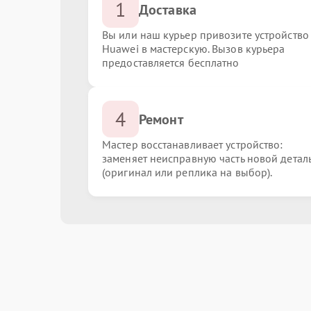
1
Доставка
Вы или наш курьер привозите устройство
Huawei в мастерскую. Вызов курьера
предоставляется бесплатно
4
Ремонт
Мастер восстанавливает устройство:
заменяет неисправную часть новой детал
(оригинал или реплика на выбор).