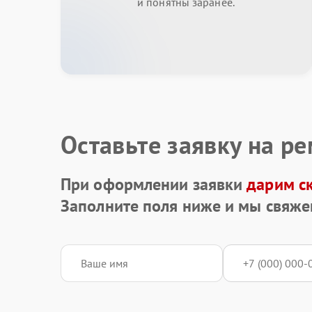
и понятны заранее.
Оставьте заявку на р
При оформлении заявки
дарим с
Заполните поля ниже и мы свяже