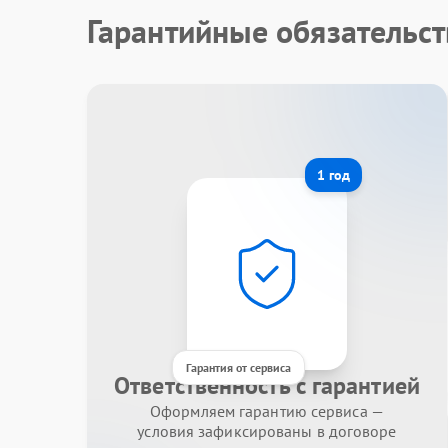
Гарантийные обязательс
1 год
Гарантия от сервиса
Ответственность с гарантией
Оформляем гарантию сервиса —
условия зафиксированы в договоре