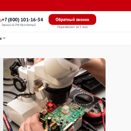
+7 (800) 101-16-34
Обратный звонок
Звонок по РФ бесплатный
Перезвоним за 5 мин
е