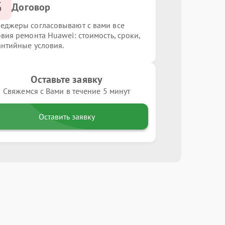
3
Договор
еджеры согласовывают с вами все
овия ремонта Huawei: стоимость, сроки,
антийные условия.
Оставьте заявку
Свяжемся с Вами в течение 5 минут
Оставить заявку