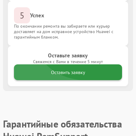
5
Успех
По окончании ремонта вы забираете или курьер
доставляет на дом исправное устройство Huawei с
гарантийным бланком.
Оставьте заявку
Свяжемся с Вами в течение 5 минут
Оставить заявку
Гарантийные обязательства