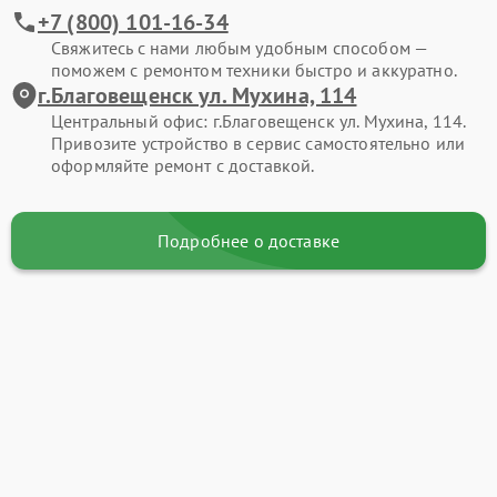
+7 (800) 101-16-34
Свяжитесь с нами любым удобным способом —
поможем с ремонтом техники быстро и аккуратно.
г.Благовещенск ул. Мухина, 114
Центральный офис: г.Благовещенск ул. Мухина, 114.
Привозите устройство в сервис самостоятельно или
оформляйте ремонт с доставкой.
Подробнее о доставке