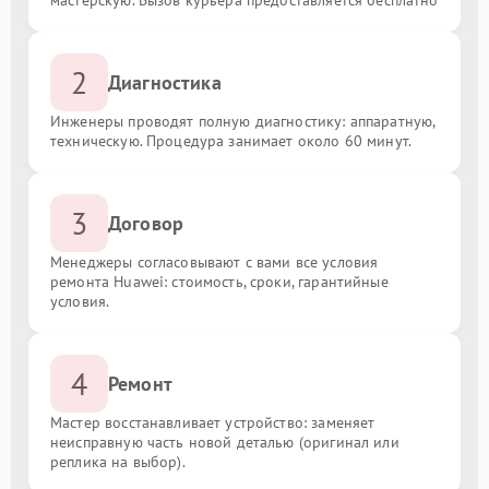
мастерскую. Вызов курьера предоставляется бесплатно
2
Диагностика
Инженеры проводят полную диагностику: аппаратную,
техническую. Процедура занимает около 60 минут.
3
Договор
Менеджеры согласовывают с вами все условия
ремонта Huawei: стоимость, сроки, гарантийные
условия.
4
Ремонт
Мастер восстанавливает устройство: заменяет
неисправную часть новой деталью (оригинал или
реплика на выбор).