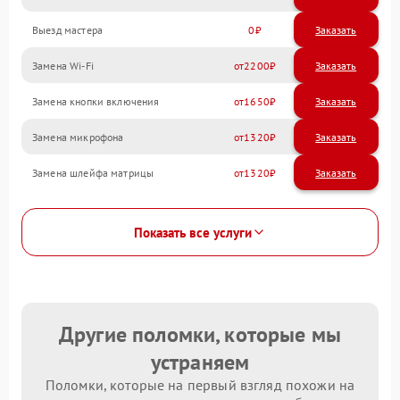
Выезд мастера
0
Заказать
Замена Wi-Fi
2200
Замена кнопки включения
1650
Замена микрофона
1320
Замена шлейфа матрицы
1320
Показать все услуги
Другие поломки, которые мы
устраняем
Поломки, которые на первый взгляд похожи на