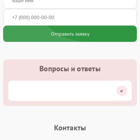
Отправить заявку
Вопросы и ответы
Контакты