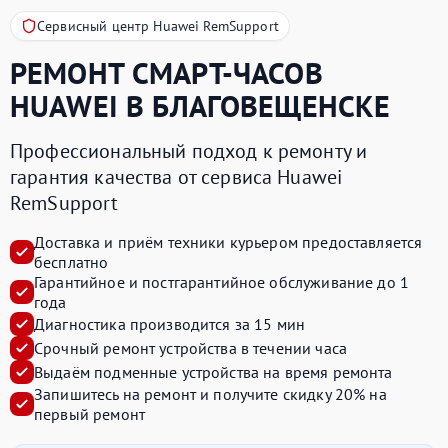
Сервисный центр Huawei RemSupport
РЕМОНТ СМАРТ-ЧАСОВ
HUAWEI
В БЛАГОВЕЩЕНСКЕ
Профессиональный подход к ремонту и
гарантия качества от сервиса Huawei
RemSupport
Доставка и приём техники курьером предоставляется
бесплатно
Гарантийное и постгарантийное обслуживание до 1
года
Диагностика производится за 15 мин
Срочный ремонт устройства в течении часа
Выдаём подменные устройства на время ремонта
Запишитесь на ремонт и получите
скидку 20%
на
первый ремонт