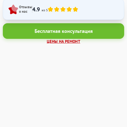
Отзывы
4.9
из 5
о нас
Бесплатная консультация
ЦЕНЫ НА РЕМОНТ