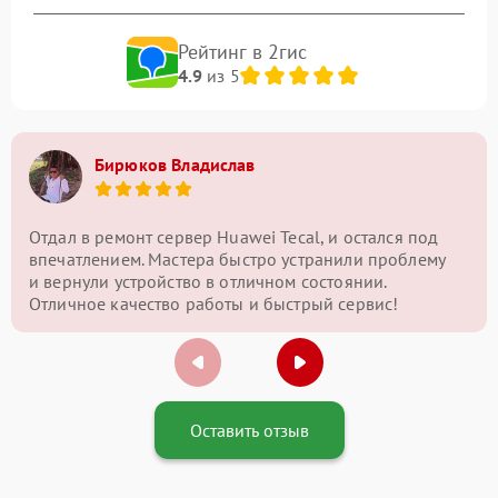
Рейтинг в 2гис
4.9
из 5
Бирюков Владислав
Отдал в ремонт сервер Huawei Tecal, и остался под
впечатлением. Мастера быстро устранили проблему
и вернули устройство в отличном состоянии.
Отличное качество работы и быстрый сервис!
Оставить отзыв