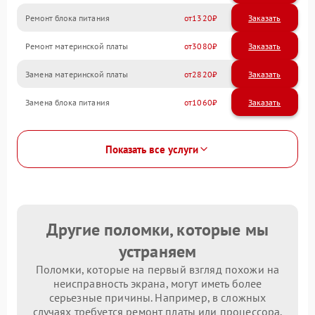
Ремонт блока питания
1320
Ремонт материнской платы
3080
Замена материнской платы
2820
Замена блока питания
1060
Показать все услуги
Другие поломки, которые мы
устраняем
Поломки, которые на первый взгляд похожи на
неисправность экрана, могут иметь более
серьезные причины. Например, в сложных
случаях требуется ремонт платы или процессора.