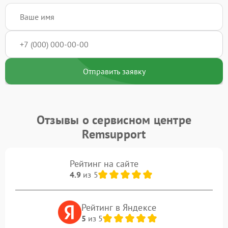
Отправить заявку
Отзывы о сервисном центре
Remsupport
Рейтинг на сайте
4.9
из 5
Рейтинг в Яндексе
5
из 5