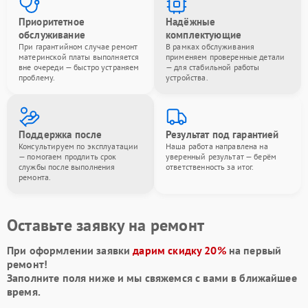
Приоритетное
Надёжные
обслуживание
комплектующие
При гарантийном случае ремонт
В рамках обслуживания
материнской платы выполняется
применяем проверенные детали
вне очереди — быстро устраняем
— для стабильной работы
проблему.
устройства.
Поддержка после
Результат под гарантией
Консультируем по эксплуатации
Наша работа направлена на
— помогаем продлить срок
уверенный результат — берём
службы после выполнения
ответственность за итог.
ремонта.
Оставьте заявку на ремонт
При оформлении заявки
дарим скидку 20%
на первый
ремонт!
Заполните поля ниже и мы свяжемся с вами в ближайшее
время.