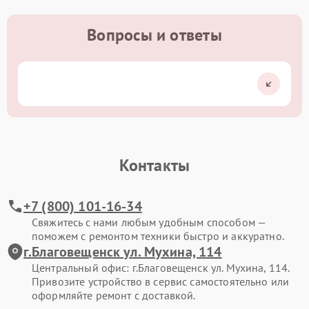
Вопросы и ответы
Контакты
+7 (800) 101-16-34
Свяжитесь с нами любым удобным способом —
поможем с ремонтом техники быстро и аккуратно.
г.Благовещенск ул. Мухина, 114
Центральный офис: г.Благовещенск ул. Мухина, 114.
Привозите устройство в сервис самостоятельно или
оформляйте ремонт с доставкой.