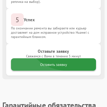
реплика на выбор).
5
Успех
По окончании ремонта вы забираете или курьер
доставляет на дом исправное устройство Huawei с
гарантийным бланком.
Оставьте заявку
Свяжемся с Вами в течение 5 минут
Оставить заявку
Гарантийные обязательства