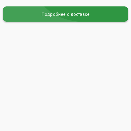
Подробнее о доставке