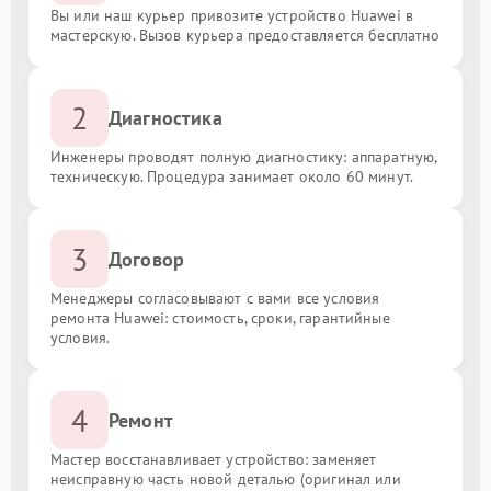
Вы или наш курьер привозите устройство Huawei в
мастерскую. Вызов курьера предоставляется бесплатно
2
Диагностика
Инженеры проводят полную диагностику: аппаратную,
техническую. Процедура занимает около 60 минут.
3
Договор
Менеджеры согласовывают с вами все условия
ремонта Huawei: стоимость, сроки, гарантийные
условия.
4
Ремонт
Мастер восстанавливает устройство: заменяет
неисправную часть новой деталью (оригинал или