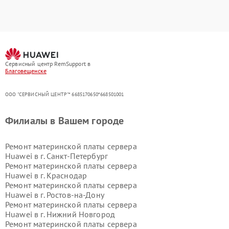
Сервисный центр RemSupport в
Благовещенске
ООО "СЕРВИСНЫЙ ЦЕНТР"* 6685170650*668501001
Филиалы в Вашем городе
Ремонт материнской платы сервера
Huawei в г.
Санкт-Петербург
Ремонт материнской платы сервера
Huawei в г.
Краснодар
Ремонт материнской платы сервера
Huawei в г.
Ростов-на-Дону
Ремонт материнской платы сервера
Huawei в г.
Нижний Новгород
Ремонт материнской платы сервера