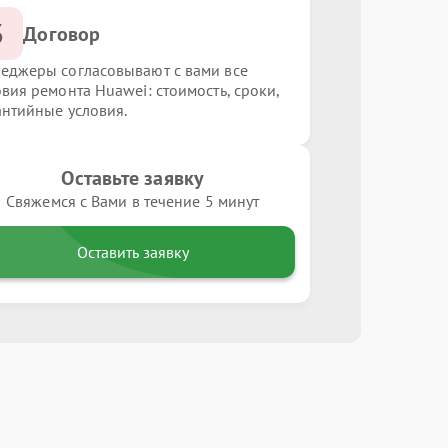
3
Договор
еджеры согласовывают с вами все
овия ремонта Huawei: стоимость, сроки,
антийные условия.
Оставьте заявку
Свяжемся с Вами в течение 5 минут
Оставить заявку