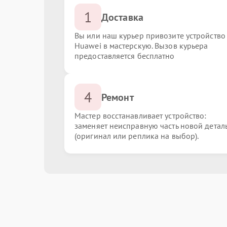
1
Доставка
Вы или наш курьер привозите устройство
Huawei в мастерскую. Вызов курьера
предоставляется бесплатно
4
Ремонт
Мастер восстанавливает устройство:
заменяет неисправную часть новой детал
(оригинал или реплика на выбор).