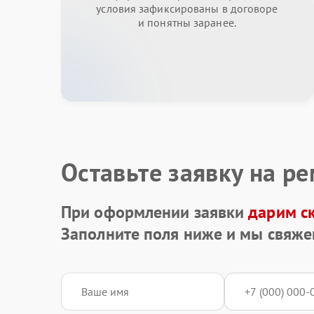
условия зафиксированы в договоре
и понятны заранее.
Оставьте заявку на р
При оформлении заявки
дарим с
Заполните поля ниже и мы свяже