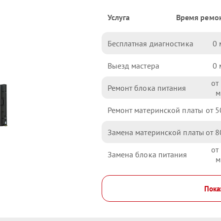
Услуга
Время ремо
Бесплатная диагностика
0
Выезд мастера
0
Ремонт блока питания
Ремонт материнской платы
5
Замена материнской платы
8
Замена блока питания
Пока