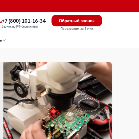
+7 (800) 101-16-34
Обратный звонок
Звонок по РФ бесплатный
Перезвоним за 5 мин
е