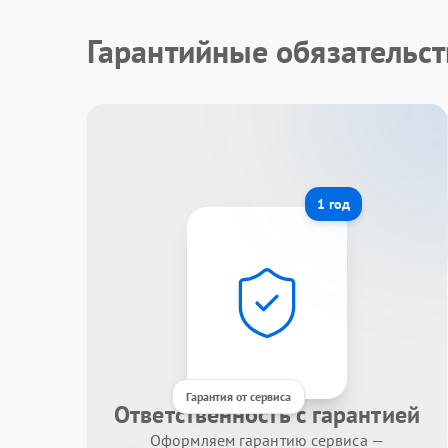
Гарантийные обязательс
1 год
Гарантия от сервиса
Ответственность с гарантией
Оформляем гарантию сервиса —