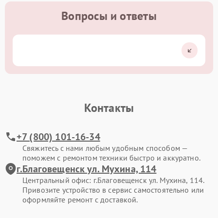
Вопросы и ответы
Контакты
+7 (800) 101-16-34
Свяжитесь с нами любым удобным способом —
поможем с ремонтом техники быстро и аккуратно.
г.Благовещенск ул. Мухина, 114
Центральный офис: г.Благовещенск ул. Мухина, 114.
Привозите устройство в сервис самостоятельно или
оформляйте ремонт с доставкой.