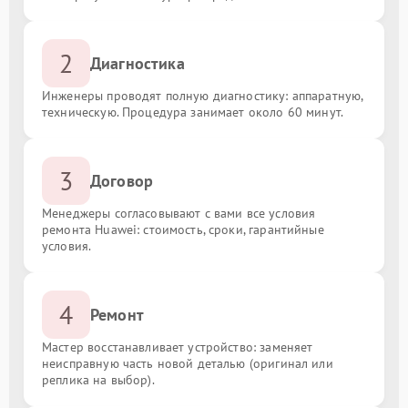
2
Диагностика
Инженеры проводят полную диагностику: аппаратную,
техническую. Процедура занимает около 60 минут.
3
Договор
Менеджеры согласовывают с вами все условия
ремонта Huawei: стоимость, сроки, гарантийные
условия.
4
Ремонт
Мастер восстанавливает устройство: заменяет
неисправную часть новой деталью (оригинал или
реплика на выбор).