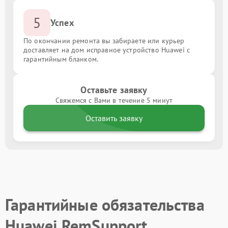
5
Успех
По окончании ремонта вы забираете или курьер
доставляет на дом исправное устройство Huawei с
гарантийным бланком.
Оставьте заявку
Свяжемся с Вами в течение 5 минут
Оставить заявку
Гарантийные обязательства
Huawei RemSupport