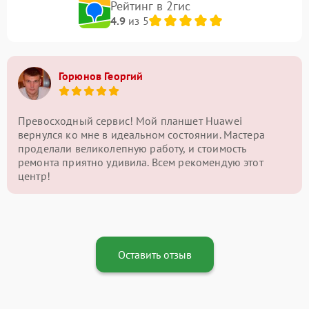
Рейтинг в 2гис
4.9
из 5
Горюнов Георгий
Превосходный сервис! Мой планшет Huawei
вернулся ко мне в идеальном состоянии. Мастера
проделали великолепную работу, и стоимость
ремонта приятно удивила. Всем рекомендую этот
центр!
Оставить отзыв