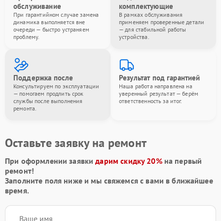
обслуживание
комплектующие
При гарантийном случае замена
В рамках обслуживания
динамика выполняется вне
применяем проверенные детали
очереди — быстро устраняем
— для стабильной работы
проблему.
устройства.
Поддержка после
Результат под гарантией
Консультируем по эксплуатации
Наша работа направлена на
— помогаем продлить срок
уверенный результат — берём
службы после выполнения
ответственность за итог.
ремонта.
Оставьте заявку на ремонт
При оформлении заявки
дарим скидку 20%
на первый
ремонт!
Заполните поля ниже и мы свяжемся с вами в ближайшее
время.