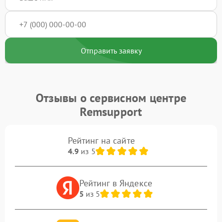
Отправить заявку
Отзывы о сервисном центре
Remsupport
Рейтинг на сайте
4.9
из 5
Рейтинг в Яндексе
5
из 5