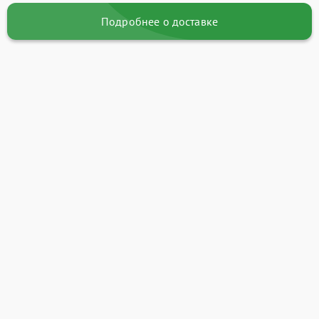
Подробнее о доставке