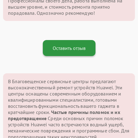
Профессионалы своего дела, работа выполнена на
высшем уровне, и стоимость ремонта приятно
порадовала. Однозначно рекомендую!
Оставить отзыв
В Благовещенске сервисные центры предлагают
высококачественный ремонт устройств Huawei. Эти
центры оснащены современным оборудованием и
квалифицированными специалистами, готовыми
восстановить функциональность вашего гаджета в
кратчайшие сроки.
Частые причины поломок и их
предотвращение
Среди основных причин поломок
устройств Huawei часто встречаются водный ущерб,
механические повреждения и программные сбои. Для
предотвращения таких неисправностей