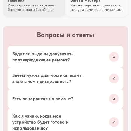
Наценка
Выезд мастера
У нас честные цены на ремонт
Мастер оперативно приезжает к
бытовой техники без обмана
месту назначения в течение часа
Вопросы и ответы
Будут ли выданы документы,
подтверждающие ремонт?
Зачем нужна диагностика, если я
знаю в чем неисправность?
Есть ли гарантия на ремонт?
Как я узнаю, когда мое
устройство будет готово к
использованию?