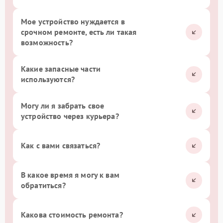
Мое устройство нуждается в
срочном ремонте, есть ли такая
возможность?
Какие запасные части
используются?
Могу ли я забрать свое
устройство через курьера?
Как с вами связаться?
В какое время я могу к вам
обратиться?
Какова стоимость ремонта?