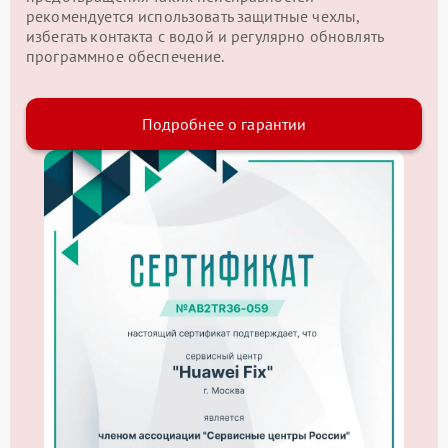
рекомендуется использовать защитные чехлы,
избегать контакта с водой и регулярно обновлять
программное обеспечение.
Подробнее о гарантии