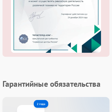
Гарантийные обязательства
2 года