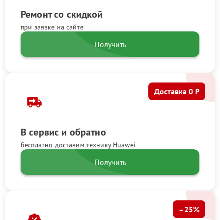
Ремонт со скидкой
при заявке на сайте
Получить
Доставка 0 ₽
В сервис и обратно
бесплатно доставим технику Huawei
Получить
–25%