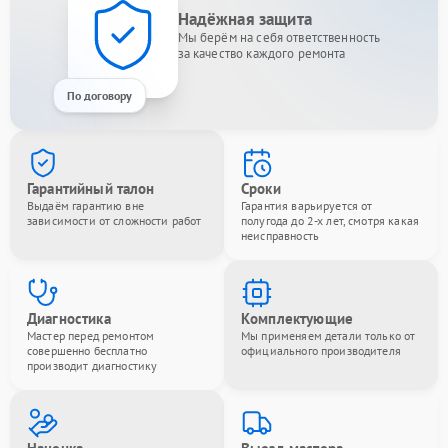
Надёжная защита
Мы берём на себя ответственность
за качество каждого ремонта
По договору
Гарантийный талон
Сроки
Выдаём гарантию вне
Гарантия варьируется от
зависимости от сложности работ
полугода до 2-х лет, смотря какая
неисправность
Диагностика
Комплектующие
Мастер перед ремонтом
Мы применяем детали только от
совершенно бесплатно
официального производителя
производит диагностику