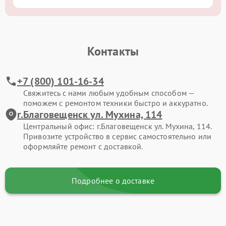
Контакты
+7 (800) 101-16-34
Свяжитесь с нами любым удобным способом —
поможем с ремонтом техники быстро и аккуратно.
г.Благовещенск ул. Мухина, 114
Центральный офис: г.Благовещенск ул. Мухина, 114.
Привозите устройство в сервис самостоятельно или
оформляйте ремонт с доставкой.
Подробнее о доставке