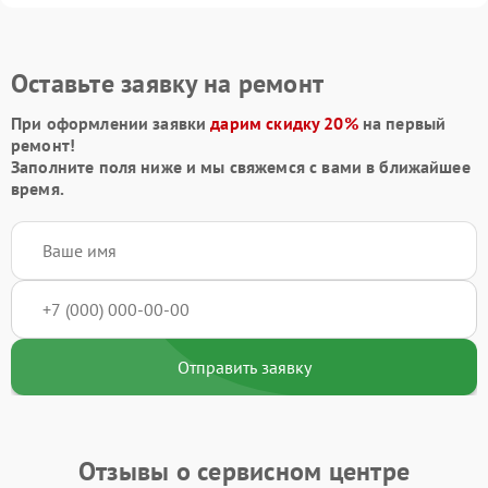
Оставьте заявку на ремонт
При оформлении заявки
дарим скидку 20%
на первый
ремонт!
Заполните поля ниже и мы свяжемся с вами в ближайшее
время.
Отправить заявку
Отзывы о сервисном центре