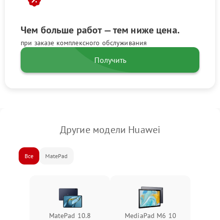
Чем больше работ — тем ниже цена.
при заказе комплексного обслуживания
Получить
Другие модели Huawei
Все
MatePad
MatePad 10.8
MediaPad M6 10