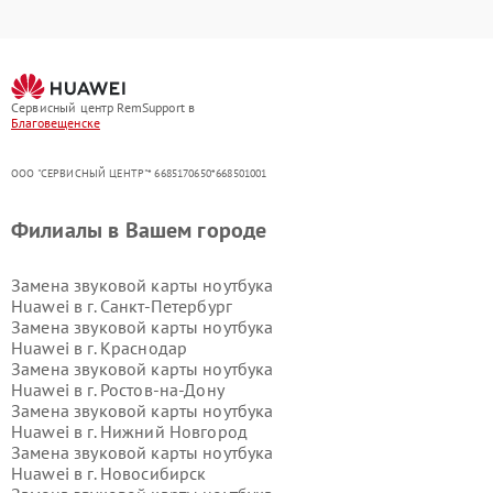
Сервисный центр RemSupport в
Благовещенске
ООО "СЕРВИСНЫЙ ЦЕНТР"* 6685170650*668501001
Филиалы в Вашем городе
Замена звуковой карты ноутбука
Huawei в г.
Санкт-Петербург
Замена звуковой карты ноутбука
Huawei в г.
Краснодар
Замена звуковой карты ноутбука
Huawei в г.
Ростов-на-Дону
Замена звуковой карты ноутбука
Huawei в г.
Нижний Новгород
Замена звуковой карты ноутбука
Huawei в г.
Новосибирск