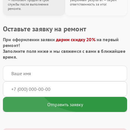
службы после выполнения
ответственность за итог.
ремонта.
Оставьте заявку на ремонт
При оформлении заявки
дарим скидку 20%
на первый
ремонт!
Заполните поля ниже и мы свяжемся с вами в ближайшее
время.
Отправить заявку