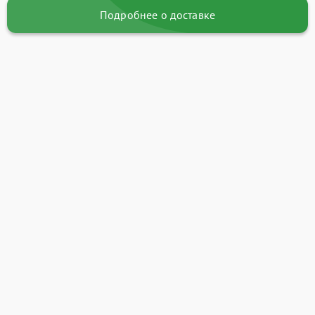
Подробнее о доставке