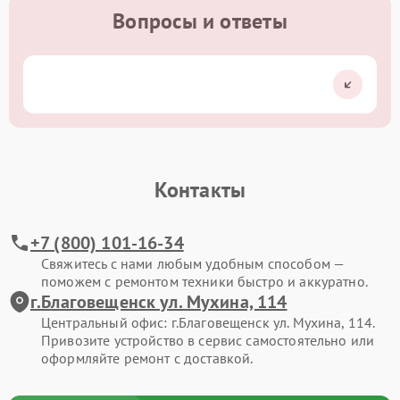
Вопросы и ответы
Контакты
+7 (800) 101-16-34
Свяжитесь с нами любым удобным способом —
поможем с ремонтом техники быстро и аккуратно.
г.Благовещенск ул. Мухина, 114
Центральный офис: г.Благовещенск ул. Мухина, 114.
Привозите устройство в сервис самостоятельно или
оформляйте ремонт с доставкой.