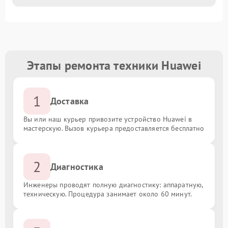
Этапы ремонта техники Huawei
1
Доставка
Вы или наш курьер привозите устройство Huawei в
мастерскую. Вызов курьера предоставляется бесплатно
2
Диагностика
Инженеры проводят полную диагностику: аппаратную,
техническую. Процедура занимает около 60 минут.