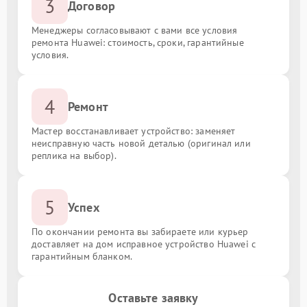
3
Договор
Менеджеры согласовывают с вами все условия
ремонта Huawei: стоимость, сроки, гарантийные
условия.
4
Ремонт
Мастер восстанавливает устройство: заменяет
неисправную часть новой деталью (оригинал или
реплика на выбор).
5
Успех
По окончании ремонта вы забираете или курьер
доставляет на дом исправное устройство Huawei с
гарантийным бланком.
Оставьте заявку