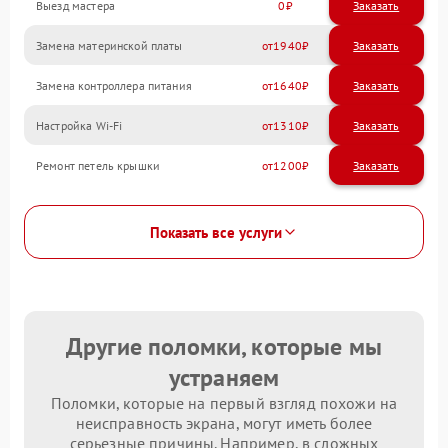
Выезд мастера
0
Заказать
Замена материнской платы
1940
Замена контроллера питания
1640
Настройка Wi-Fi
1310
Ремонт петель крышки
1200
Показать все услуги
Другие поломки, которые мы
устраняем
Поломки, которые на первый взгляд похожи на
неисправность экрана, могут иметь более
серьезные причины. Например, в сложных