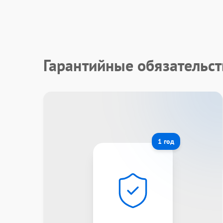
Гарантийные обязательс
1 год