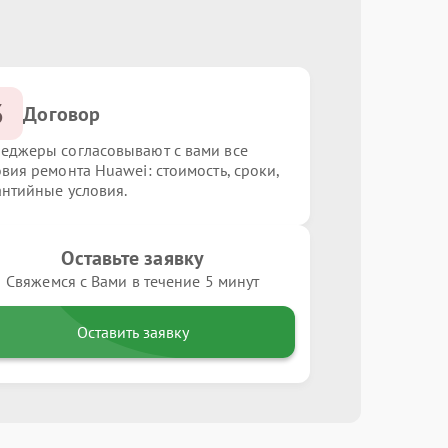
3
Договор
еджеры согласовывают с вами все
овия ремонта Huawei: стоимость, сроки,
антийные условия.
Оставьте заявку
Свяжемся с Вами в течение 5 минут
Оставить заявку