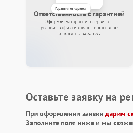
Гарантия от сервиса
Ответственность с гарантией
Оформляем гарантию сервиса —
условия зафиксированы в договоре
и понятны заранее.
Оставьте заявку на р
При оформлении заявки
дарим с
Заполните поля ниже и мы свяже