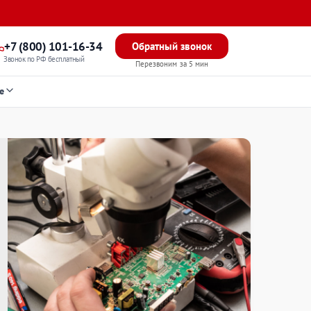
+7 (800) 101-16-34
Обратный звонок
Звонок по РФ бесплатный
Перезвоним за 5 мин
е