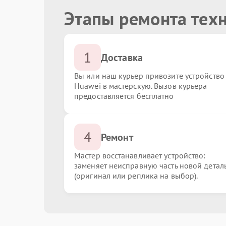
Этапы ремонта тех
1
Доставка
Вы или наш курьер привозите устройство
Huawei в мастерскую. Вызов курьера
предоставляется бесплатно
4
Ремонт
Мастер восстанавливает устройство:
заменяет неисправную часть новой детал
(оригинал или реплика на выбор).