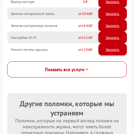
Выезд мастера
0
Заказать
Замена материнской платы
1940
Замена контроллера питания
1640
Настройка Wi-Fi
1310
Ремонт петель крышки
1200
Показать все услуги
Другие поломки, которые мы
устраняем
Поломки, которые на первый взгляд похожи на
неисправность экрана, могут иметь более
серьезные причины. Например, в сложных