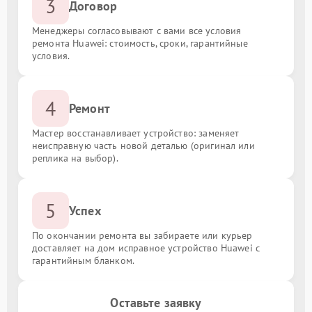
3
Договор
Менеджеры согласовывают с вами все условия
ремонта Huawei: стоимость, сроки, гарантийные
условия.
4
Ремонт
Мастер восстанавливает устройство: заменяет
неисправную часть новой деталью (оригинал или
реплика на выбор).
5
Успех
По окончании ремонта вы забираете или курьер
доставляет на дом исправное устройство Huawei с
гарантийным бланком.
Оставьте заявку