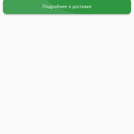
Подробнее о доставке