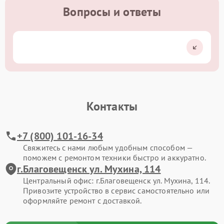
Вопросы и ответы
Контакты
+7 (800) 101-16-34
Свяжитесь с нами любым удобным способом —
поможем с ремонтом техники быстро и аккуратно.
г.Благовещенск ул. Мухина, 114
Центральный офис: г.Благовещенск ул. Мухина, 114.
Привозите устройство в сервис самостоятельно или
оформляйте ремонт с доставкой.