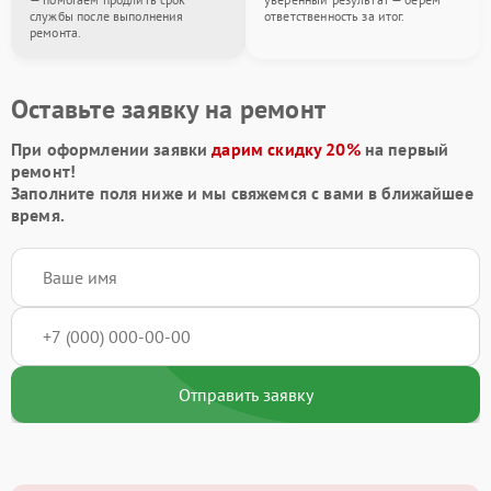
службы после выполнения
ответственность за итог.
ремонта.
Оставьте заявку на ремонт
При оформлении заявки
дарим скидку 20%
на первый
ремонт!
Заполните поля ниже и мы свяжемся с вами в ближайшее
время.
Отправить заявку