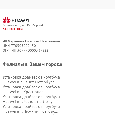
Сервисный центр RemSupport в
Благовещенске
ИП Черенков Николай Николаевич
ИНН 770503002150
ОГРНИП 307770000337822
Филиалы в Вашем городе
Установка драйверов ноутбука
Huawei в г.
Санкт-Петербург
Установка драйверов ноутбука
Huawei в г.
Краснодар
Установка драйверов ноутбука
Huawei в г.
Ростов-на-Дону
Установка драйверов ноутбука
Huawei в г.
Нижний Новгород