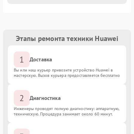
Этапы ремонта техники Huawei
1
Доставка
Вы или наш курьер привозите устройство Huawei в
мастерскую. Вызов курьера предоставляется бесплатно
2
Диагностика
Инженеры проводят полную диагностику: аппаратную,
техническую. Процедура занимает около 60 минут.