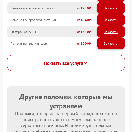
Замена материнской платы
1940
Замена контроллера питания
1640
Настройка Wi-Fi
1310
Ремонт петель крышки
1200
Показать все услуги
Другие поломки, которые мы
устраняем
Поломки, которые на первый взгляд похожи на
неисправность экрана, могут иметь более
серьезные причины. Например, в сложных
случаях требуется ремонт платы или процессора.