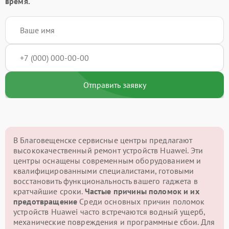
время.
Отправить заявку
В Благовещенске сервисные центры предлагают
высококачественный ремонт устройств Huawei. Эти
центры оснащены современным оборудованием и
квалифицированными специалистами, готовыми
восстановить функциональность вашего гаджета в
кратчайшие сроки.
Частые причины поломок и их
предотвращение
Среди основных причин поломок
устройств Huawei часто встречаются водный ущерб,
механические повреждения и программные сбои. Для