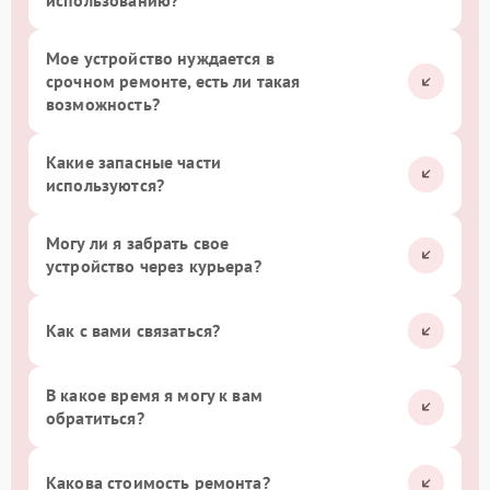
использованию?
Мое устройство нуждается в
срочном ремонте, есть ли такая
возможность?
Какие запасные части
используются?
Могу ли я забрать свое
устройство через курьера?
Как с вами связаться?
В какое время я могу к вам
обратиться?
Какова стоимость ремонта?