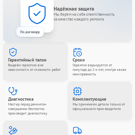
Надёжная защита
Мы берём на себя ответственность
за качество каждого ремонта
По договору
Гарантийный талон
Сроки
Выдаём гарантию вне
Гарантия варьируется от
зависимости от сложности работ
полугода до 2-х лет, смотря какая
неисправность
Диагностика
Комплектующие
Мастер перед ремонтом
Мы применяем детали только от
совершенно бесплатно
официального производителя
производит диагностику