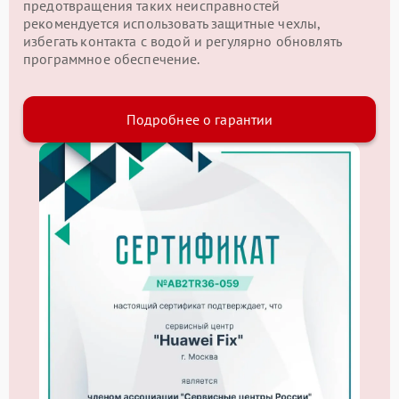
предотвращения таких неисправностей
рекомендуется использовать защитные чехлы,
избегать контакта с водой и регулярно обновлять
программное обеспечение.
Подробнее о гарантии