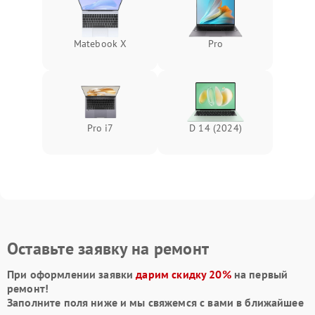
Matebook X
Pro
Pro i7
D 14 (2024)
Оставьте заявку на ремонт
При оформлении заявки
дарим скидку 20%
на первый
ремонт!
Заполните поля ниже и мы свяжемся с вами в ближайшее