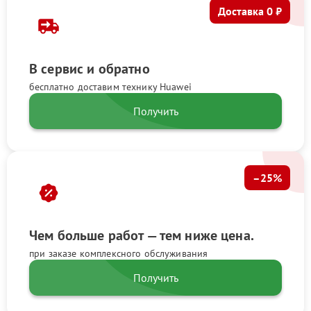
Доставка 0 ₽
В сервис и обратно
бесплатно доставим технику Huawei
Получить
–25%
Чем больше работ — тем ниже цена.
при заказе комплексного обслуживания
Получить