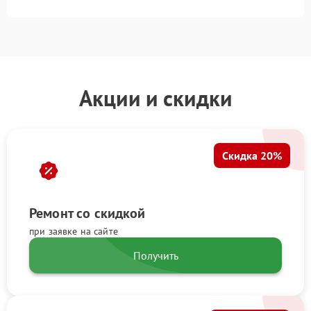
Акции и скидки
Скидка 20%
Ремонт со скидкой
при заявке на сайте
Получить