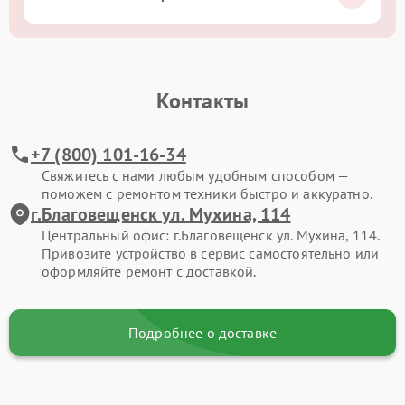
Контакты
+7 (800) 101-16-34
Свяжитесь с нами любым удобным способом —
поможем с ремонтом техники быстро и аккуратно.
г.Благовещенск ул. Мухина, 114
Центральный офис: г.Благовещенск ул. Мухина, 114.
Привозите устройство в сервис самостоятельно или
оформляйте ремонт с доставкой.
Подробнее о доставке