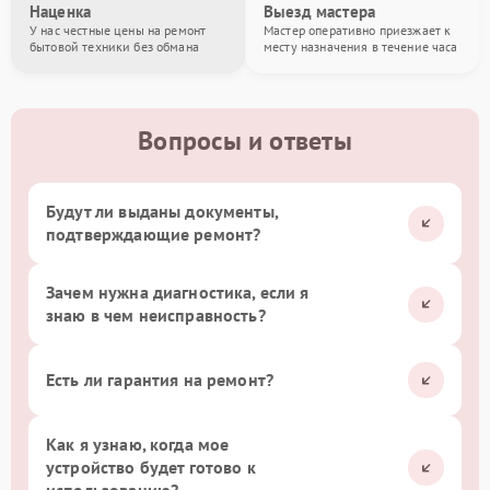
Наценка
Выезд мастера
У нас честные цены на ремонт
Мастер оперативно приезжает к
бытовой техники без обмана
месту назначения в течение часа
Вопросы и ответы
Будут ли выданы документы,
подтверждающие ремонт?
Зачем нужна диагностика, если я
знаю в чем неисправность?
Есть ли гарантия на ремонт?
Как я узнаю, когда мое
устройство будет готово к