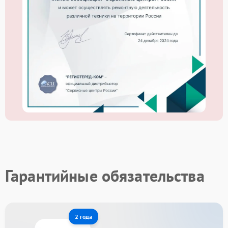
Гарантийные обязательства
2 года