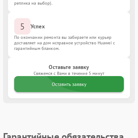
реплика на выбор).
5
Успех
По окончании ремонта вы забираете или курьер
доставляет на дом исправное устройство Huawei с
гарантийным бланком.
Оставьте заявку
Свяжемся с Вами в течение 5 минут
Оставить заявку
Гарантийные обязательства