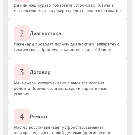
Вы или наш курьер привозите устройство Huawei в
мастерскую. Вызов курьера предоставляется бесплатно
2
Диагностика
Инженеры проводят полную диагностику: аппаратную,
техническую. Процедура занимает около 60 минут.
3
Договор
Менеджеры согласовывают с вами все условия
ремонта Huawei: стоимость, сроки, гарантийные
условия.
4
Ремонт
Мастер восстанавливает устройство: заменяет
неисправную часть новой деталью (оригинал или