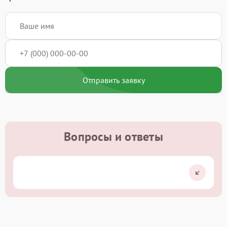
Отправить заявку
Вопросы и ответы