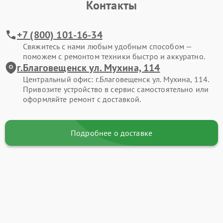
Контакты
+7 (800) 101-16-34
Свяжитесь с нами любым удобным способом —
поможем с ремонтом техники быстро и аккуратно.
г.Благовещенск ул. Мухина, 114
Центральный офис: г.Благовещенск ул. Мухина, 114.
Привозите устройство в сервис самостоятельно или
оформляйте ремонт с доставкой.
Подробнее о доставке